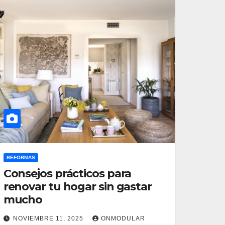
REFORMAS
Consejos prácticos para
renovar tu hogar sin gastar
mucho
NOVIEMBRE 11, 2025
ONMODULAR