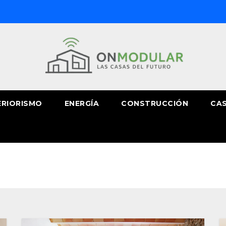
ERIORISMO
ENERGÍA
CONSTRUCCIÓN
CAS