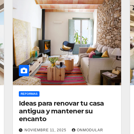
REFORMAS
Ideas para renovar tu casa
antigua y mantener su
encanto
NOVIEMBRE 11, 2025
ONMODULAR