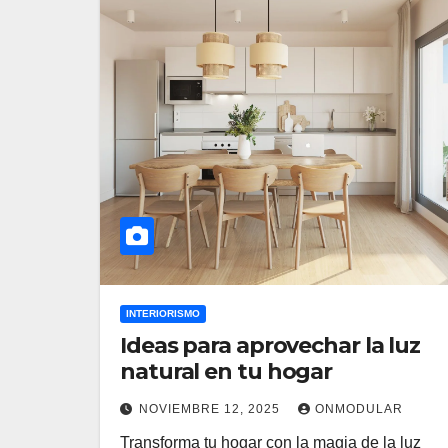
INTERIORISMO
Ideas para aprovechar la luz
natural en tu hogar
NOVIEMBRE 12, 2025
ONMODULAR
Transforma tu hogar con la magia de la luz