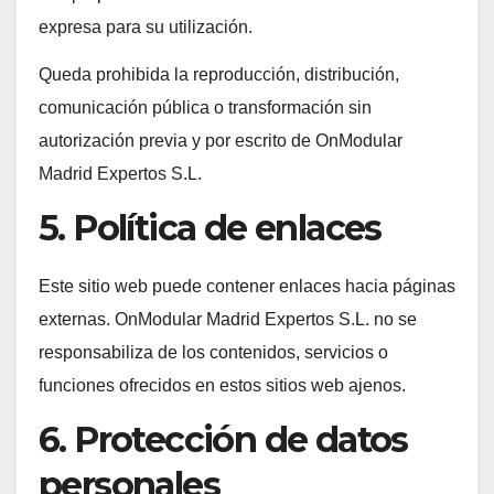
expresa para su utilización.
Queda prohibida la reproducción, distribución,
comunicación pública o transformación sin
autorización previa y por escrito de OnModular
Madrid Expertos S.L.
5. Política de enlaces
Este sitio web puede contener enlaces hacia páginas
externas. OnModular Madrid Expertos S.L. no se
responsabiliza de los contenidos, servicios o
funciones ofrecidos en estos sitios web ajenos.
6. Protección de datos
personales