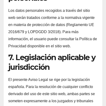
Los datos personales recogidos a través del sitio
web serán tratados conforme a la normativa vigente
en materia de protección de datos (Reglamento UE
2016/679 y LOPDGDD 3/2018). Para más
información, el usuario puede consultar la Política de
Privacidad disponible en el sitio web.
7. Legislación aplicable y
jurisdicción
El presente Aviso Legal se rige por la legislación
española. Para la resolución de cualquier conflicto
derivado del uso de este sitio web, ambas partes se
someten expresamente a los juzgados y tribunales