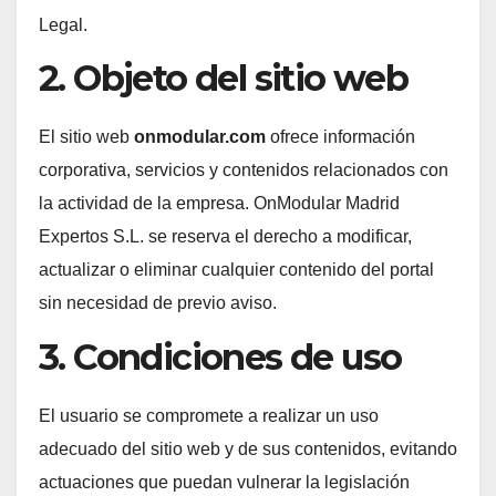
Legal.
2. Objeto del sitio web
El sitio web
onmodular.com
ofrece información
corporativa, servicios y contenidos relacionados con
la actividad de la empresa. OnModular Madrid
Expertos S.L. se reserva el derecho a modificar,
actualizar o eliminar cualquier contenido del portal
sin necesidad de previo aviso.
3. Condiciones de uso
El usuario se compromete a realizar un uso
adecuado del sitio web y de sus contenidos, evitando
actuaciones que puedan vulnerar la legislación