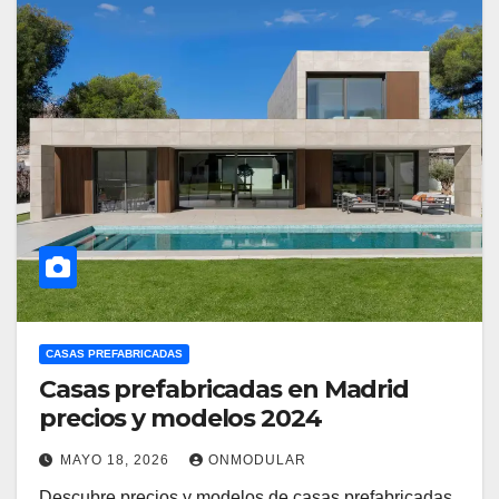
CASAS PREFABRICADAS
Casas prefabricadas en Madrid
precios y modelos 2024
MAYO 18, 2026
ONMODULAR
Descubre precios y modelos de casas prefabricadas