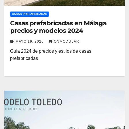
CASAS PREFABRICADAS
Casas prefabricadas en Málaga
precios y modelos 2024
MAYO 19, 2026
ONMODULAR
Guía 2024 de precios y estilos de casas
prefabricadas