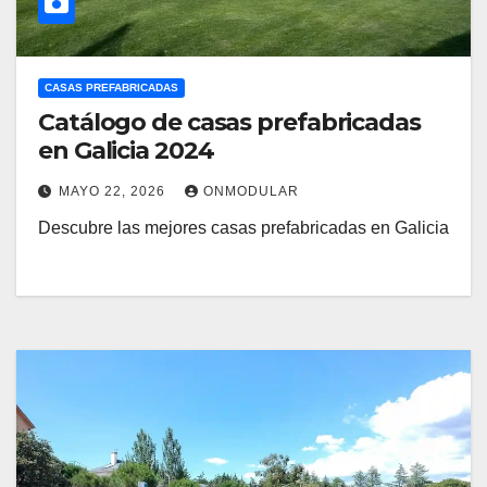
CASAS PREFABRICADAS
Catálogo de casas prefabricadas
en Galicia 2024
MAYO 22, 2026
ONMODULAR
Descubre las mejores casas prefabricadas en Galicia