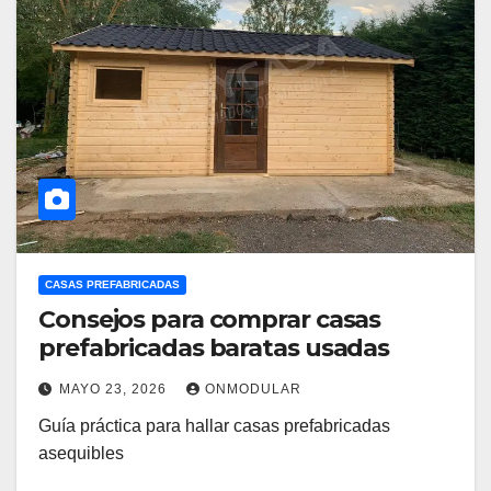
CASAS PREFABRICADAS
Consejos para comprar casas
prefabricadas baratas usadas
MAYO 23, 2026
ONMODULAR
Guía práctica para hallar casas prefabricadas
asequibles