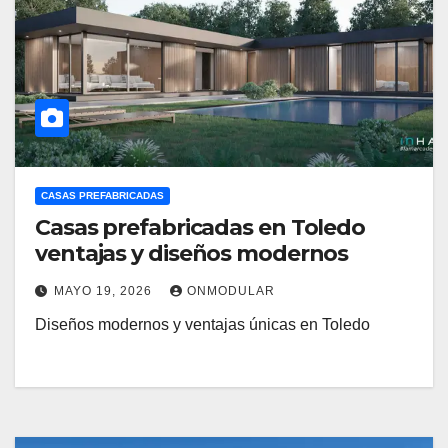
CASAS PREFABRICADAS
Casas prefabricadas en Toledo
ventajas y diseños modernos
MAYO 19, 2026
ONMODULAR
Diseños modernos y ventajas únicas en Toledo