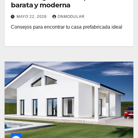
barata y moderna
MAYO 22, 2026
ONMODULAR
Consejos para encontrar tu casa prefabricada ideal