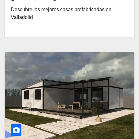
Descubre las mejores casas prefabricadas en
Valladolid