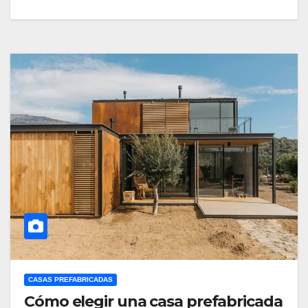
CASAS PREFABRICADAS
Cómo elegir una casa prefabricada