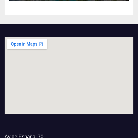
Av de España, 70