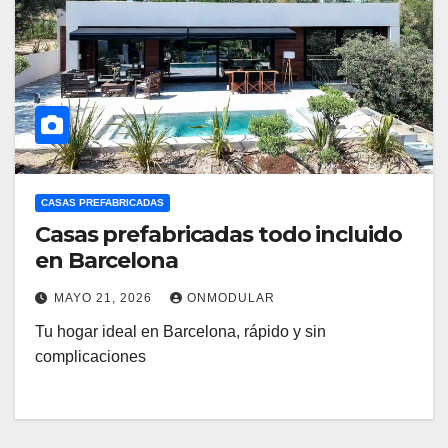
CASAS PREFABRICADAS
Casas prefabricadas todo incluido
en Barcelona
MAYO 21, 2026
ONMODULAR
Tu hogar ideal en Barcelona, rápido y sin
complicaciones