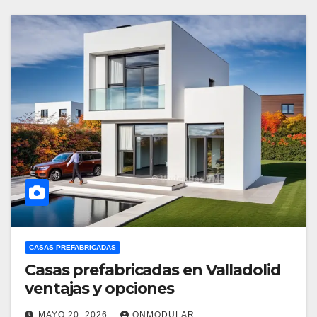
CASAS PREFABRICADAS
Casas prefabricadas en Valladolid
ventajas y opciones
MAYO 20, 2026
ONMODULAR