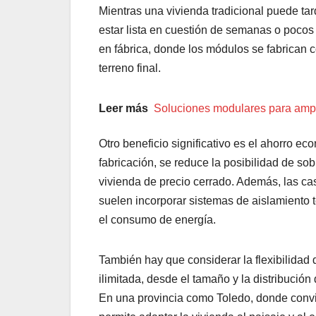
Mientras una vivienda tradicional puede t
estar lista en cuestión de semanas o pocos 
en fábrica, donde los módulos se fabrican 
terreno final.
Leer más
Soluciones modulares para ampli
Otro beneficio significativo es el ahorro ec
fabricación, se reduce la posibilidad de so
vivienda de precio cerrado. Además, las ca
suelen incorporar sistemas de aislamiento 
el consumo de energía.
También hay que considerar la flexibilidad
ilimitada, desde el tamaño y la distribución
En una provincia como Toledo, donde convive