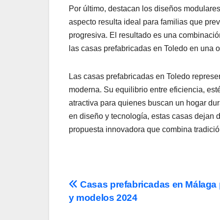
Por último, destacan los diseños modulares 
aspecto resulta ideal para familias que pr
progresiva. El resultado es una combinació
las casas prefabricadas en Toledo en una
Las casas prefabricadas en Toledo represe
moderna. Su equilibrio entre eficiencia, es
atractiva para quienes buscan un hogar dur
en diseño y tecnología, estas casas dejan 
propuesta innovadora que combina tradició
Navegación
Casas prefabricadas en Málaga 
y modelos 2024
de