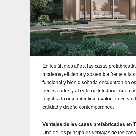
En los últimos años, las casas prefabrica
moderna, eficiente y sostenible frente a la 
funcional y bien diseñada encuentran en es
necesidades y al entorno toledano. Además,
impulsado una auténtica revolución en su 
calidad y diseño contemporáneo.
Ventajas de las casas prefabricadas en 
Una de las principales ventajas de las cas