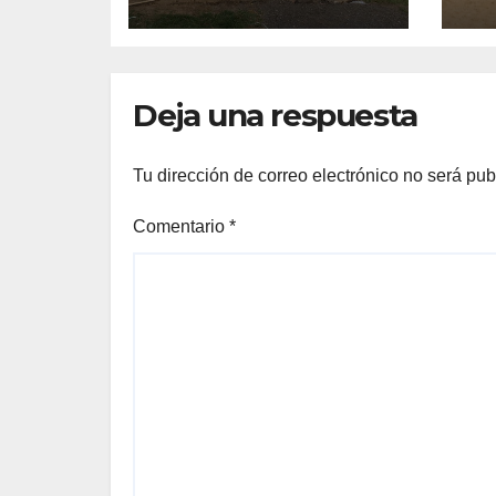
Deja una respuesta
Tu dirección de correo electrónico no será pub
Comentario
*