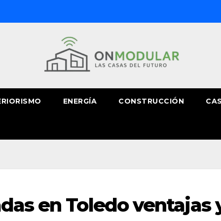
ERIORISMO
ENERGÍA
CONSTRUCCIÓN
CAS
das en Toledo ventajas 