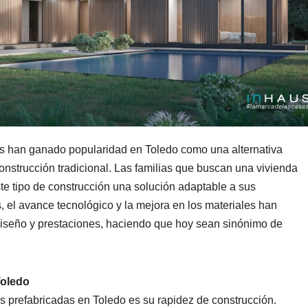
das han ganado popularidad en Toledo como una alternativa
construcción tradicional. Las familias que buscan una vivienda
te tipo de construcción una solución adaptable a sus
 el avance tecnológico y la mejora en los materiales han
diseño y prestaciones, haciendo que hoy sean sinónimo de
Toledo
as prefabricadas en Toledo es su rapidez de construcción.