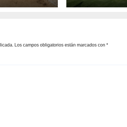
licada.
Los campos obligatorios están marcados con
*