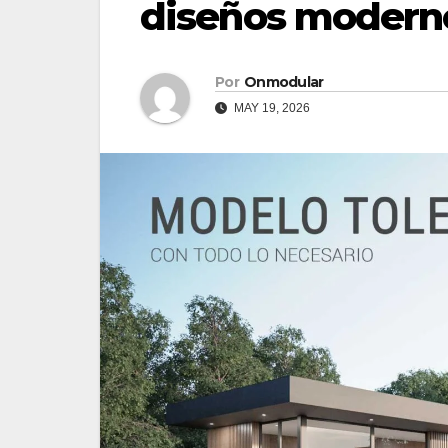
diseños modern
Por
Onmodular
MAY 19, 2026