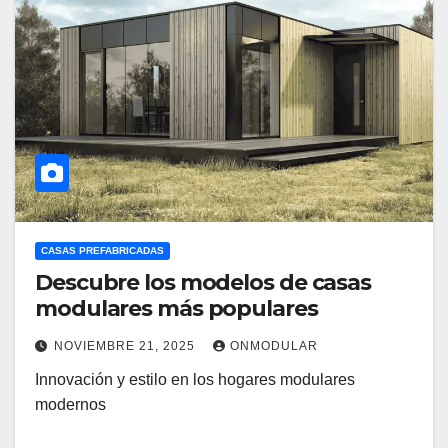
CASAS PREFABRICADAS
Descubre los modelos de casas
modulares más populares
NOVIEMBRE 21, 2025
ONMODULAR
Innovación y estilo en los hogares modulares
modernos