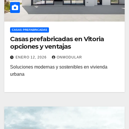
CASAS PREFABRICADAS
Casas prefabricadas en Vitoria
opciones y ventajas
ENERO 12, 2026
ONMODULAR
Soluciones modernas y sostenibles en vivienda
urbana