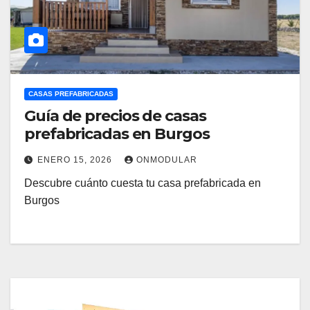
CASAS PREFABRICADAS
Guía de precios de casas
prefabricadas en Burgos
ENERO 15, 2026
ONMODULAR
Descubre cuánto cuesta tu casa prefabricada en
Burgos