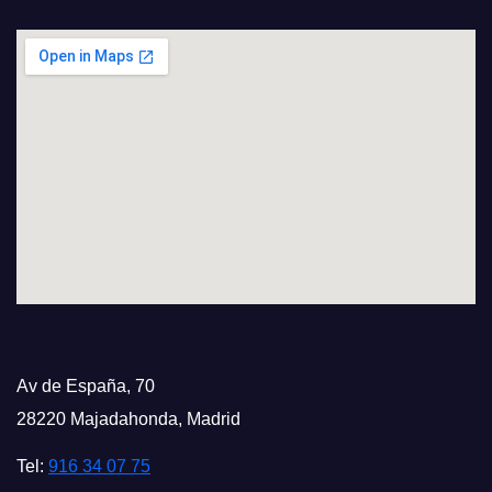
Av de España, 70
28220 Majadahonda, Madrid
Tel:
916 34 07 75