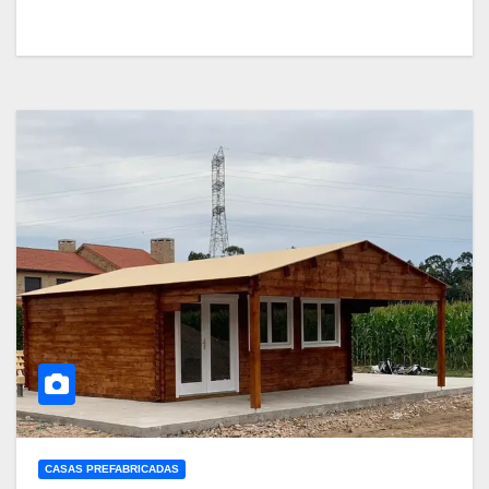
CASAS PREFABRICADAS