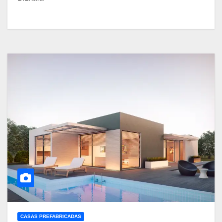
CASAS PREFABRICADAS