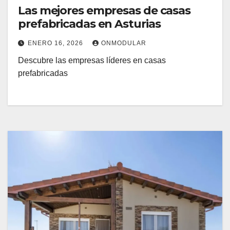
Las mejores empresas de casas
prefabricadas en Asturias
ENERO 16, 2026
ONMODULAR
Descubre las empresas líderes en casas
prefabricadas