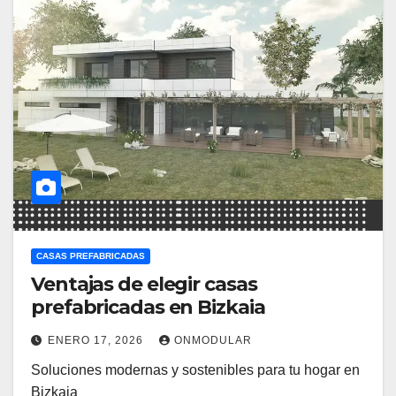
CASAS PREFABRICADAS
Ventajas de elegir casas
prefabricadas en Bizkaia
ENERO 17, 2026
ONMODULAR
Soluciones modernas y sostenibles para tu hogar en
Bizkaia