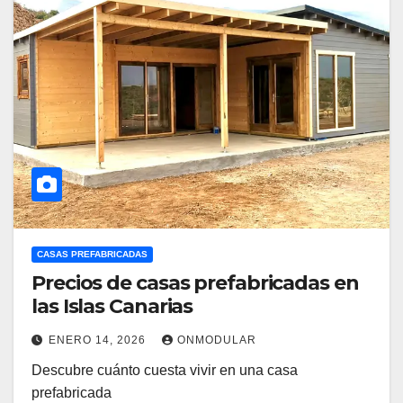
CASAS PREFABRICADAS
Precios de casas prefabricadas en
las Islas Canarias
ENERO 14, 2026
ONMODULAR
Descubre cuánto cuesta vivir en una casa
prefabricada