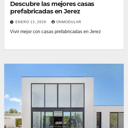
Descubre las mejores casas
prefabricadas en Jerez
ENERO 13, 2026
ONMODULAR
Vivir mejor con casas prefabricadas en Jerez