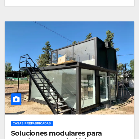
CASAS PREFABRICADAS
Soluciones modulares para