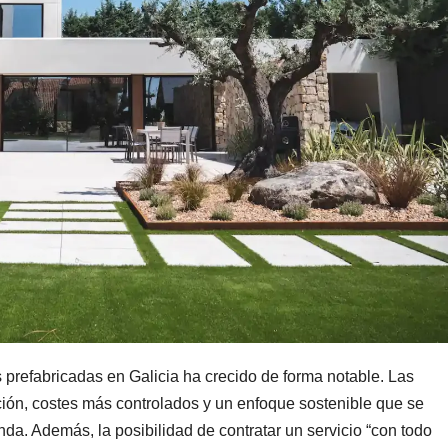
as prefabricadas en Galicia ha crecido de forma notable. Las
ción, costes más controlados y un enfoque sostenible que se
da. Además, la posibilidad de contratar un servicio “con todo