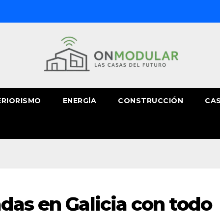
ERIORISMO
ENERGÍA
CONSTRUCCIÓN
CAS
das en Galicia con todo