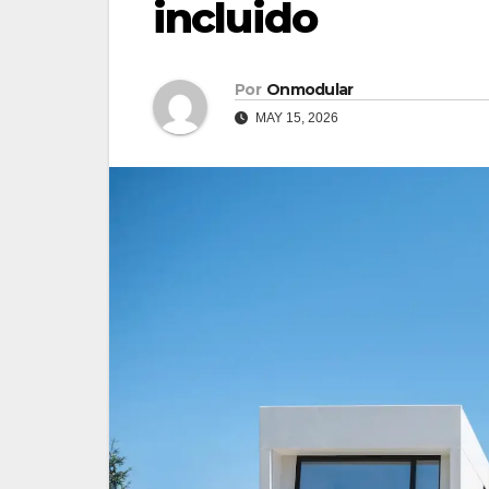
incluido
Por
Onmodular
MAY 15, 2026