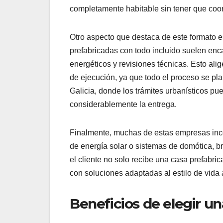
completamente habitable sin tener que coor
Otro aspecto que destaca de este formato e
prefabricadas con todo incluido suelen enca
energéticos y revisiones técnicas. Esto al
de ejecución, ya que todo el proceso se pla
Galicia, donde los trámites urbanísticos pu
considerablemente la entrega.
Finalmente, muchas de estas empresas inco
de energía solar o sistemas de domótica, b
el cliente no solo recibe una casa prefabric
con soluciones adaptadas al estilo de vida a
Beneficios de elegir un