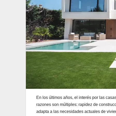
En los últimos años, el interés por las cas
razones son múltiples: rapidez de construc
adapta a las necesidades actuales de vivien