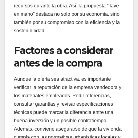
recursos durante la obra. Así, la propuesta “llave
en mano” destaca no solo por su economía, sino
también por su compromiso con la eficiencia y la
sostenibilidad.
Factores a considerar
antes de la compra
Aunque la oferta sea atractiva, es importante
verificar la reputación de la empresa vendedora y
los materiales empleados. Pedir referencias,
consultar garantías y revisar especificaciones
técnicas puede marcar la diferencia entre una
buena inversión y un posible contratiempo.
Además, conviene asegurarse de que la vivienda
cumpla con las normativas urbanísticas locales y