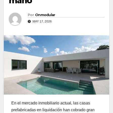
mano
Por
Onmodular
MAY 17, 2026
En el mercado inmobiliario actual, las casas
prefabricadas en liquidación han cobrado gran