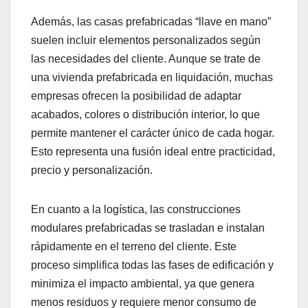
Además, las casas prefabricadas “llave en mano”
suelen incluir elementos personalizados según
las necesidades del cliente. Aunque se trate de
una vivienda prefabricada en liquidación, muchas
empresas ofrecen la posibilidad de adaptar
acabados, colores o distribución interior, lo que
permite mantener el carácter único de cada hogar.
Esto representa una fusión ideal entre practicidad,
precio y personalización.
En cuanto a la logística, las construcciones
modulares prefabricadas se trasladan e instalan
rápidamente en el terreno del cliente. Este
proceso simplifica todas las fases de edificación y
minimiza el impacto ambiental, ya que genera
menos residuos y requiere menor consumo de