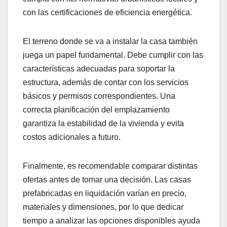
con las certificaciones de eficiencia energética.
El terreno donde se va a instalar la casa también
juega un papel fundamental. Debe cumplir con las
características adecuadas para soportar la
estructura, además de contar con los servicios
básicos y permisos correspondientes. Una
correcta planificación del emplazamiento
garantiza la estabilidad de la vivienda y evita
costos adicionales a futuro.
Finalmente, es recomendable comparar distintas
ofertas antes de tomar una decisión. Las casas
prefabricadas en liquidación varían en precio,
materiales y dimensiones, por lo que dedicar
tiempo a analizar las opciones disponibles ayuda