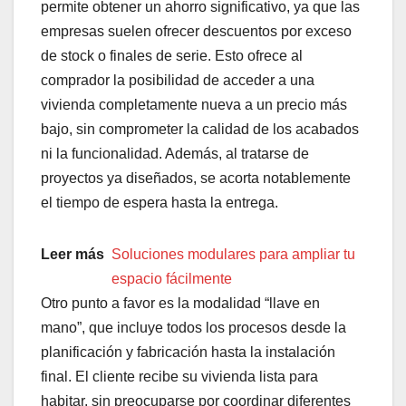
permite obtener un ahorro significativo, ya que las
empresas suelen ofrecer descuentos por exceso
de stock o finales de serie. Esto ofrece al
comprador la posibilidad de acceder a una
vivienda completamente nueva a un precio más
bajo, sin comprometer la calidad de los acabados
ni la funcionalidad. Además, al tratarse de
proyectos ya diseñados, se acorta notablemente
el tiempo de espera hasta la entrega.
Leer más
Soluciones modulares para ampliar tu
espacio fácilmente
Otro punto a favor es la modalidad “llave en
mano”, que incluye todos los procesos desde la
planificación y fabricación hasta la instalación
final. El cliente recibe su vivienda lista para
habitar, sin preocuparse por coordinar diferentes