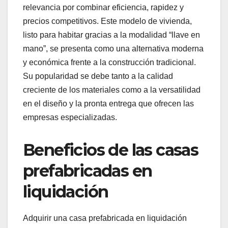
relevancia por combinar eficiencia, rapidez y
precios competitivos. Este modelo de vivienda,
listo para habitar gracias a la modalidad “llave en
mano”, se presenta como una alternativa moderna
y económica frente a la construcción tradicional.
Su popularidad se debe tanto a la calidad
creciente de los materiales como a la versatilidad
en el diseño y la pronta entrega que ofrecen las
empresas especializadas.
Beneficios de las casas
prefabricadas en
liquidación
Adquirir una casa prefabricada en liquidación