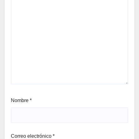
Nombre
*
Correo electrónico
*