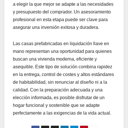
a elegir la que mejor se adapte a las necesidades
y presupuesto del comprador. Un asesoramiento
profesional en esta etapa puede ser clave para
asegurar una inversión exitosa y duradera.
Las casas prefabricadas en liquidación llave en
mano representan una oportunidad para quienes
buscan una vivienda moderna, eficiente y
asequible. Este tipo de solución combina rapidez
en la entrega, control de costes y altos estándares
de habitabilidad, sin renunciar al diseño ni a la
calidad. Con la preparación adecuada y una
elección informada, es posible disfrutar de un
hogar funcional y sostenible que se adapte
perfectamente a las exigencias de la vida actual.