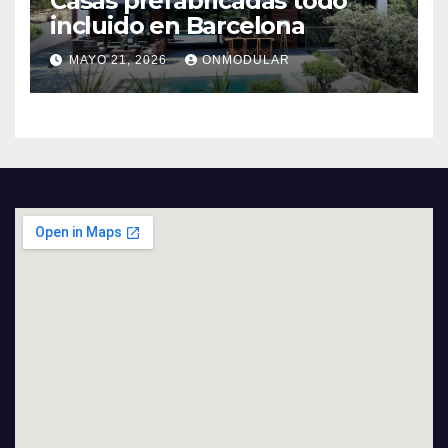
Casas prefabricadas todo
incluido en Barcelona
MAYO 21, 2026
ONMODULAR