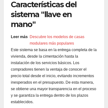
Características del
sistema "llave en
mano"
Leer más
Descubre los modelos de casas
modulares más populares
Este sistema se basa en la entrega completa de la
vivienda, desde la cimentación hasta la
instalación de los servicios básicos. Los
compradores tienen la ventaja de conocer el
precio total desde el inicio, evitando incrementos
inesperados en el presupuesto. De esta manera,
se obtiene una mayor transparencia en el proceso
y se garantiza la entrega dentro de los plazos
establecidos.