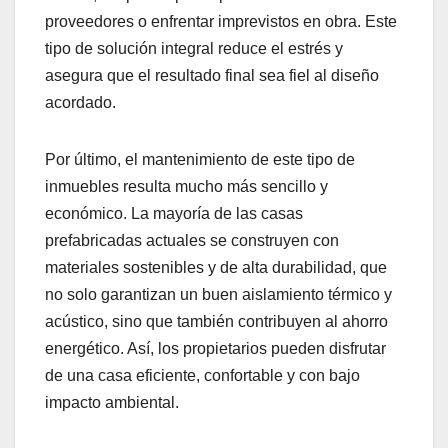
proveedores o enfrentar imprevistos en obra. Este
tipo de solución integral reduce el estrés y
asegura que el resultado final sea fiel al diseño
acordado.
Por último, el mantenimiento de este tipo de
inmuebles resulta mucho más sencillo y
económico. La mayoría de las casas
prefabricadas actuales se construyen con
materiales sostenibles y de alta durabilidad, que
no solo garantizan un buen aislamiento térmico y
acústico, sino que también contribuyen al ahorro
energético. Así, los propietarios pueden disfrutar
de una casa eficiente, confortable y con bajo
impacto ambiental.