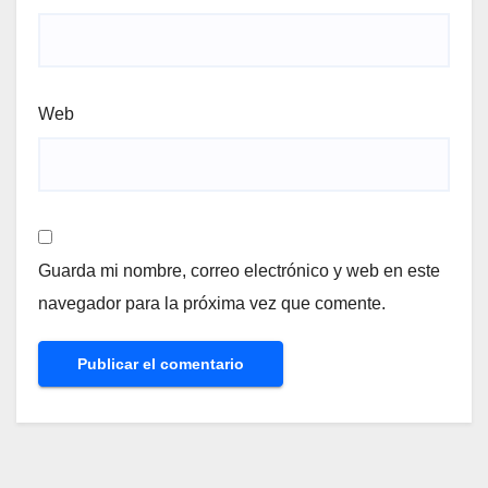
Web
Guarda mi nombre, correo electrónico y web en este
navegador para la próxima vez que comente.