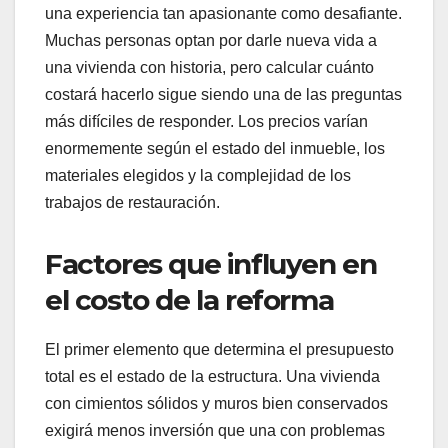
una experiencia tan apasionante como desafiante.
Muchas personas optan por darle nueva vida a
una vivienda con historia, pero calcular cuánto
costará hacerlo sigue siendo una de las preguntas
más difíciles de responder. Los precios varían
enormemente según el estado del inmueble, los
materiales elegidos y la complejidad de los
trabajos de restauración.
Factores que influyen en
el costo de la reforma
El primer elemento que determina el presupuesto
total es el estado de la estructura. Una vivienda
con cimientos sólidos y muros bien conservados
exigirá menos inversión que una con problemas