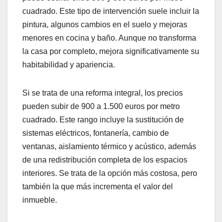
cuadrado. Este tipo de intervención suele incluir la
pintura, algunos cambios en el suelo y mejoras
menores en cocina y baño. Aunque no transforma
la casa por completo, mejora significativamente su
habitabilidad y apariencia.
Si se trata de una reforma integral, los precios
pueden subir de 900 a 1.500 euros por metro
cuadrado. Este rango incluye la sustitución de
sistemas eléctricos, fontanería, cambio de
ventanas, aislamiento térmico y acústico, además
de una redistribución completa de los espacios
interiores. Se trata de la opción más costosa, pero
también la que más incrementa el valor del
inmueble.