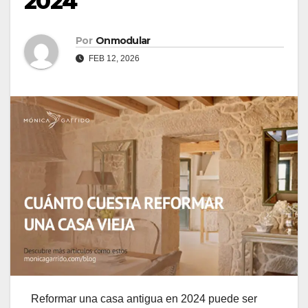
2024
Por
Onmodular
FEB 12, 2026
Reformar una casa antigua en 2024 puede ser