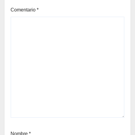
Comentario
*
Nombre
*