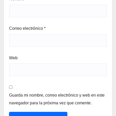
Correo electrónico
*
Web
Guarda mi nombre, correo electrónico y web en este
navegador para la próxima vez que comente.