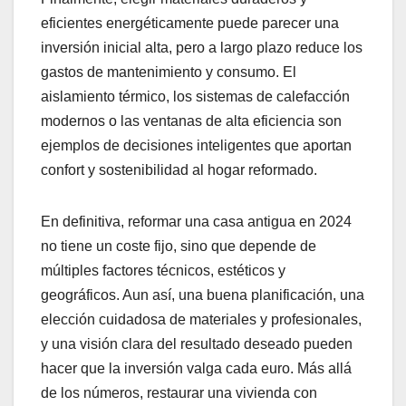
eficientes energéticamente puede parecer una
inversión inicial alta, pero a largo plazo reduce los
gastos de mantenimiento y consumo. El
aislamiento térmico, los sistemas de calefacción
modernos o las ventanas de alta eficiencia son
ejemplos de decisiones inteligentes que aportan
confort y sostenibilidad al hogar reformado.
En definitiva, reformar una casa antigua en 2024
no tiene un coste fijo, sino que depende de
múltiples factores técnicos, estéticos y
geográficos. Aun así, una buena planificación, una
elección cuidadosa de materiales y profesionales,
y una visión clara del resultado deseado pueden
hacer que la inversión valga cada euro. Más allá
de los números, restaurar una vivienda con