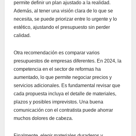
permite definir un plan ajustado a la realidad.
Además, al tener una visión clara de lo que se
necesita, se puede priorizar entre lo urgente y lo
estético, ajustando el presupuesto sin perder
calidad.
Otra recomendación es comparar varios
presupuestos de empresas diferentes. En 2024, la
competencia en el sector de reformas ha
aumentado, lo que permite negociar precios y
servicios adicionales. Es fundamental revisar que
cada propuesta incluya el detalle de materiales,
plazos y posibles imprevistos. Una buena
comunicación con el contratista puede ahorrar
muchos dolores de cabeza.
Finalmente, elegir materiales duraderos y