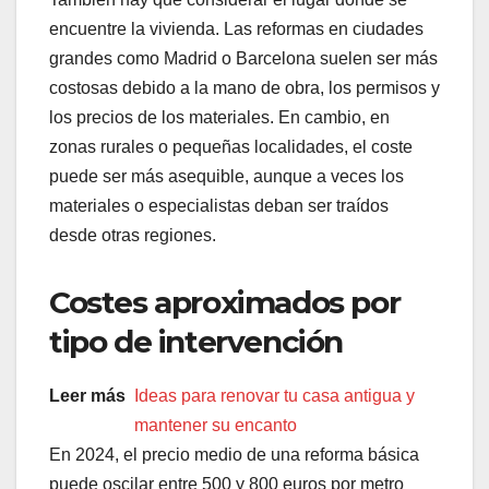
encuentre la vivienda. Las reformas en ciudades
grandes como Madrid o Barcelona suelen ser más
costosas debido a la mano de obra, los permisos y
los precios de los materiales. En cambio, en
zonas rurales o pequeñas localidades, el coste
puede ser más asequible, aunque a veces los
materiales o especialistas deban ser traídos
desde otras regiones.
Costes aproximados por
tipo de intervención
Leer más
Ideas para renovar tu casa antigua y
mantener su encanto
En 2024, el precio medio de una reforma básica
puede oscilar entre 500 y 800 euros por metro