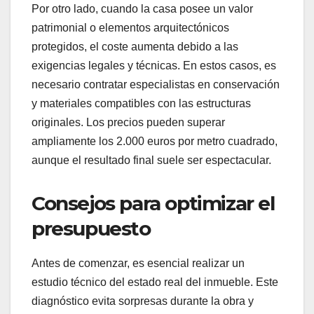
Por otro lado, cuando la casa posee un valor
patrimonial o elementos arquitectónicos
protegidos, el coste aumenta debido a las
exigencias legales y técnicas. En estos casos, es
necesario contratar especialistas en conservación
y materiales compatibles con las estructuras
originales. Los precios pueden superar
ampliamente los 2.000 euros por metro cuadrado,
aunque el resultado final suele ser espectacular.
Consejos para optimizar el
presupuesto
Antes de comenzar, es esencial realizar un
estudio técnico del estado real del inmueble. Este
diagnóstico evita sorpresas durante la obra y