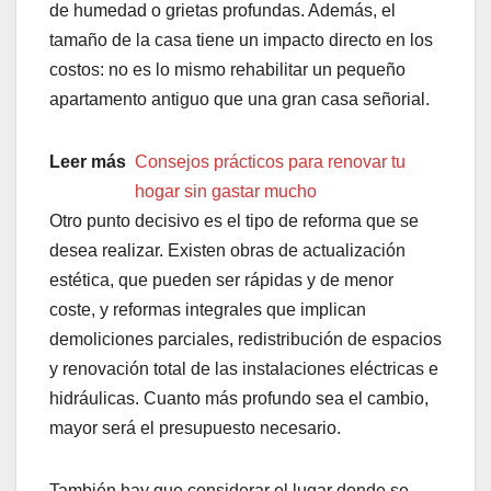
de humedad o grietas profundas. Además, el
tamaño de la casa tiene un impacto directo en los
costos: no es lo mismo rehabilitar un pequeño
apartamento antiguo que una gran casa señorial.
Leer más
Consejos prácticos para renovar tu
hogar sin gastar mucho
Otro punto decisivo es el tipo de reforma que se
desea realizar. Existen obras de actualización
estética, que pueden ser rápidas y de menor
coste, y reformas integrales que implican
demoliciones parciales, redistribución de espacios
y renovación total de las instalaciones eléctricas e
hidráulicas. Cuanto más profundo sea el cambio,
mayor será el presupuesto necesario.
También hay que considerar el lugar donde se