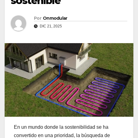
sostenible
Por
Onmodular
DIC 21, 2025
En un mundo donde la sostenibilidad se ha
convertido en una prioridad, la búsqueda de