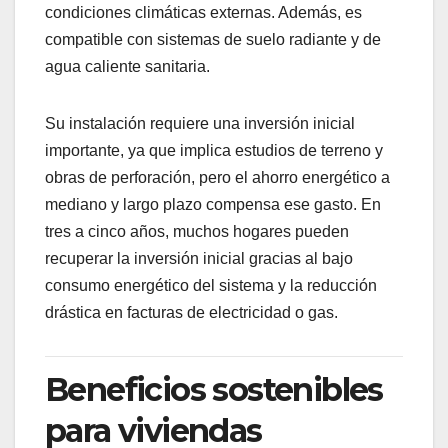
condiciones climáticas externas. Además, es
compatible con sistemas de suelo radiante y de
agua caliente sanitaria.
Su instalación requiere una inversión inicial
importante, ya que implica estudios de terreno y
obras de perforación, pero el ahorro energético a
mediano y largo plazo compensa ese gasto. En
tres a cinco años, muchos hogares pueden
recuperar la inversión inicial gracias al bajo
consumo energético del sistema y la reducción
drástica en facturas de electricidad o gas.
Beneficios sostenibles
para viviendas