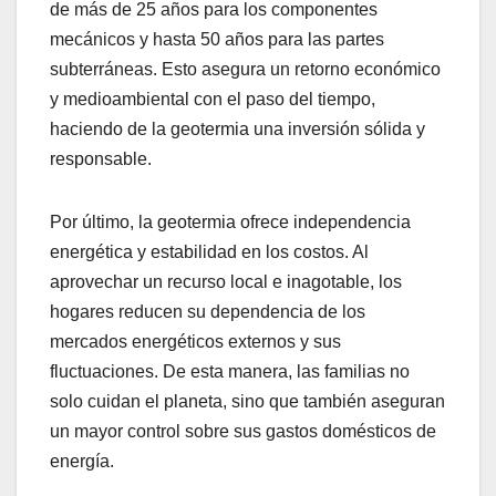
de más de 25 años para los componentes
mecánicos y hasta 50 años para las partes
subterráneas. Esto asegura un retorno económico
y medioambiental con el paso del tiempo,
haciendo de la geotermia una inversión sólida y
responsable.
Por último, la geotermia ofrece independencia
energética y estabilidad en los costos. Al
aprovechar un recurso local e inagotable, los
hogares reducen su dependencia de los
mercados energéticos externos y sus
fluctuaciones. De esta manera, las familias no
solo cuidan el planeta, sino que también aseguran
un mayor control sobre sus gastos domésticos de
energía.