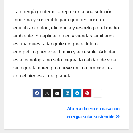
La energía geotérmica representa una solución
moderna y sostenible para quienes buscan
equilibrar confort, eficiencia y respeto por el medio
ambiente. Su aplicación en viviendas familiares
es una muestra tangible de que el futuro
energético puede ser limpio y accesible. Adoptar
esta tecnología no solo mejora la calidad de vida,
sino que también promueve un compromiso real
con el bienestar del planeta.
Navegación
Ahorra dinero en casa con
energía solar sostenible
de