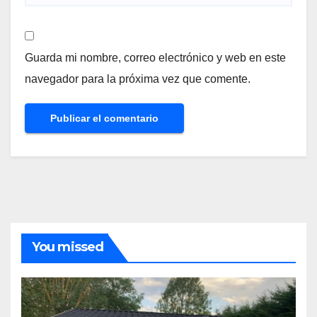
Guarda mi nombre, correo electrónico y web en este
navegador para la próxima vez que comente.
You missed