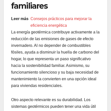
familiares
Leer más
Consejos prácticos para mejorar la
eficiencia energética
La energía geotérmica contribuye activamente a la
reducción de las emisiones de gases de efecto
invernadero. Al no depender de combustibles
fósiles, ayuda a disminuir la huella de carbono del
hogar, lo que representa un paso significativo
hacia la sostenibilidad familiar. Asimismo, su
funcionamiento silencioso y su baja necesidad de
mantenimiento la convierten en una opción ideal
para viviendas residenciales.
Otro aspecto relevante es su durabilidad. Los
sistemas geotérmicos pueden tener una vida útil