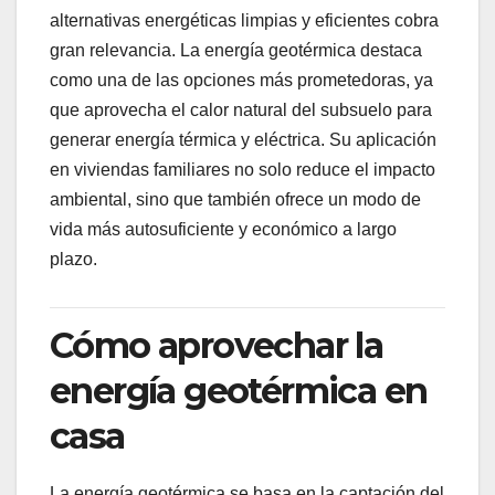
alternativas energéticas limpias y eficientes cobra
gran relevancia. La energía geotérmica destaca
como una de las opciones más prometedoras, ya
que aprovecha el calor natural del subsuelo para
generar energía térmica y eléctrica. Su aplicación
en viviendas familiares no solo reduce el impacto
ambiental, sino que también ofrece un modo de
vida más autosuficiente y económico a largo
plazo.
Cómo aprovechar la
energía geotérmica en
casa
La energía geotérmica se basa en la captación del