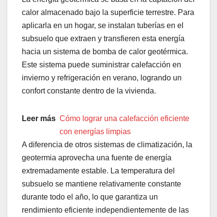
calor almacenado bajo la superficie terrestre. Para
aplicarla en un hogar, se instalan tuberías en el
subsuelo que extraen y transfieren esta energía
hacia un sistema de bomba de calor geotérmica.
Este sistema puede suministrar calefacción en
invierno y refrigeración en verano, logrando un
confort constante dentro de la vivienda.
Leer más
Cómo lograr una calefacción eficiente
con energías limpias
A diferencia de otros sistemas de climatización, la
geotermia aprovecha una fuente de energía
extremadamente estable. La temperatura del
subsuelo se mantiene relativamente constante
durante todo el año, lo que garantiza un
rendimiento eficiente independientemente de las