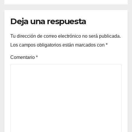
Deja una respuesta
Tu dirección de correo electrónico no será publicada.
Los campos obligatorios están marcados con
*
Comentario
*