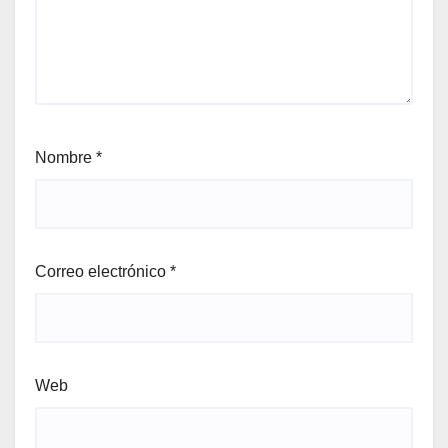
Nombre
*
Correo electrónico
*
Web