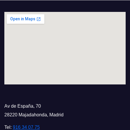
Av de España, 70
28220 Majadahonda, Madrid
Tel:
916 34 07 75