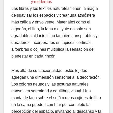
y modernos
Las fibras y los textiles naturales tienen la magia
de suavizar los espacios y crear una atmósfera
más cálida y envolvente. Materiales como el
algodón, el lino, la lana o el yute no solo son
agradables al tacto, sino también transpirables y
duraderos. Incorporarlos en tapices, cortinas,
alfombras o cojines multiplica la sensación de
bienestar en cada rincón.
Más allá de su funcionalidad, estos tejidos
agregan una dimensión sensorial a la decoración.
Los colores neutros y las texturas naturales
transmiten serenidad y equilibrio visual. Una
manta de lana sobre el sofá o unos cojines de lino
en la cama pueden cambiar por completo la
percepción del espacio, invitando al descanso y la