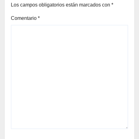
Los campos obligatorios están marcados con
*
Comentario
*