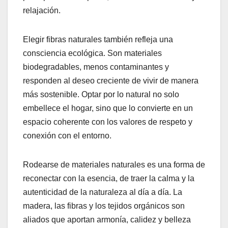
relajación.
Elegir fibras naturales también refleja una
consciencia ecológica. Son materiales
biodegradables, menos contaminantes y
responden al deseo creciente de vivir de manera
más sostenible. Optar por lo natural no solo
embellece el hogar, sino que lo convierte en un
espacio coherente con los valores de respeto y
conexión con el entorno.
Rodearse de materiales naturales es una forma de
reconectar con la esencia, de traer la calma y la
autenticidad de la naturaleza al día a día. La
madera, las fibras y los tejidos orgánicos son
aliados que aportan armonía, calidez y belleza