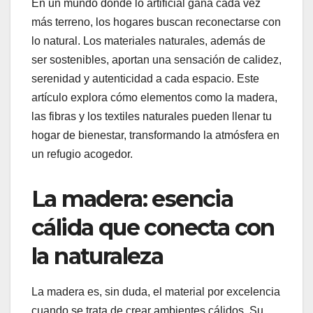
En un mundo donde lo artificial gana cada vez
más terreno, los hogares buscan reconectarse con
lo natural. Los materiales naturales, además de
ser sostenibles, aportan una sensación de calidez,
serenidad y autenticidad a cada espacio. Este
artículo explora cómo elementos como la madera,
las fibras y los textiles naturales pueden llenar tu
hogar de bienestar, transformando la atmósfera en
un refugio acogedor.
La madera: esencia
cálida que conecta con
la naturaleza
La madera es, sin duda, el material por excelencia
cuando se trata de crear ambientes cálidos. Su