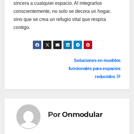
sincera a cualquier espacio. Al integrarlos
conscientemente, no solo se decora un hogar,
sino que se crea un refugio vital que respira
contigo.
Navegación
Soluciones en muebles
funcionales para espacios
de
reducidos
entradas
Por
Onmodular