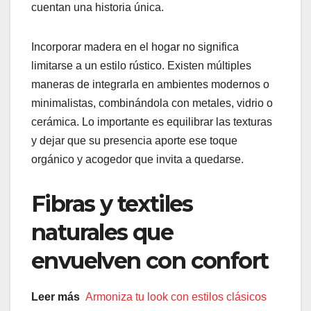
cuentan una historia única.
Incorporar madera en el hogar no significa
limitarse a un estilo rústico. Existen múltiples
maneras de integrarla en ambientes modernos o
minimalistas, combinándola con metales, vidrio o
cerámica. Lo importante es equilibrar las texturas
y dejar que su presencia aporte ese toque
orgánico y acogedor que invita a quedarse.
Fibras y textiles
naturales que
envuelven con confort
Leer más
Armoniza tu look con estilos clásicos