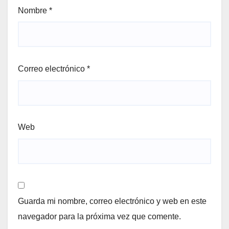
Nombre
*
Correo electrónico
*
Web
Guarda mi nombre, correo electrónico y web en este
navegador para la próxima vez que comente.