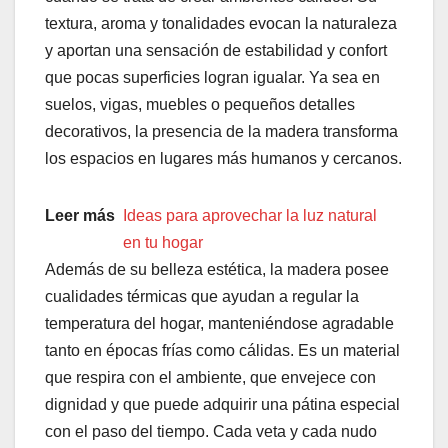
textura, aroma y tonalidades evocan la naturaleza
y aportan una sensación de estabilidad y confort
que pocas superficies logran igualar. Ya sea en
suelos, vigas, muebles o pequeños detalles
decorativos, la presencia de la madera transforma
los espacios en lugares más humanos y cercanos.
Leer más
Ideas para aprovechar la luz natural
en tu hogar
Además de su belleza estética, la madera posee
cualidades térmicas que ayudan a regular la
temperatura del hogar, manteniéndose agradable
tanto en épocas frías como cálidas. Es un material
que respira con el ambiente, que envejece con
dignidad y que puede adquirir una pátina especial
con el paso del tiempo. Cada veta y cada nudo