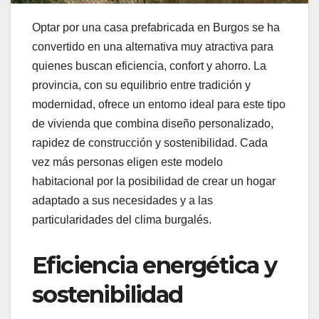
Optar por una casa prefabricada en Burgos se ha
convertido en una alternativa muy atractiva para
quienes buscan eficiencia, confort y ahorro. La
provincia, con su equilibrio entre tradición y
modernidad, ofrece un entorno ideal para este tipo
de vivienda que combina diseño personalizado,
rapidez de construcción y sostenibilidad. Cada
vez más personas eligen este modelo
habitacional por la posibilidad de crear un hogar
adaptado a sus necesidades y a las
particularidades del clima burgalés.
Eficiencia energética y
sostenibilidad