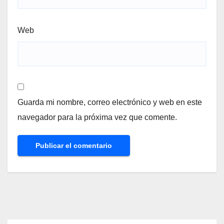
Web
Guarda mi nombre, correo electrónico y web en este
navegador para la próxima vez que comente.