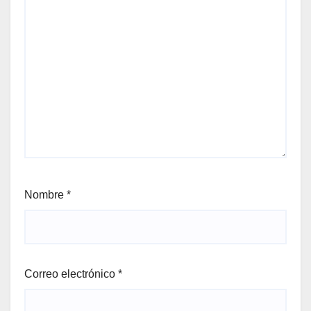
Nombre
*
Correo electrónico
*