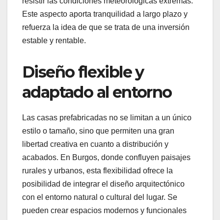
resistir las condiciones meteorológicas extremas.
Este aspecto aporta tranquilidad a largo plazo y
refuerza la idea de que se trata de una inversión
estable y rentable.
Diseño flexible y
adaptado al entorno
Las casas prefabricadas no se limitan a un único
estilo o tamaño, sino que permiten una gran
libertad creativa en cuanto a distribución y
acabados. En Burgos, donde confluyen paisajes
rurales y urbanos, esta flexibilidad ofrece la
posibilidad de integrar el diseño arquitectónico
con el entorno natural o cultural del lugar. Se
pueden crear espacios modernos y funcionales