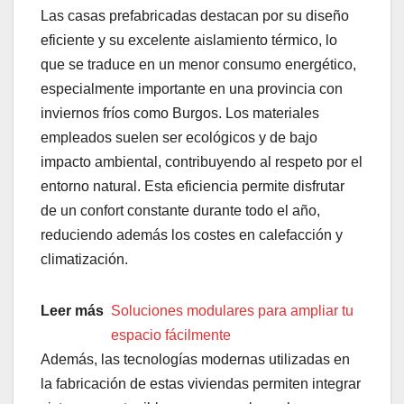
Las casas prefabricadas destacan por su diseño
eficiente y su excelente aislamiento térmico, lo
que se traduce en un menor consumo energético,
especialmente importante en una provincia con
inviernos fríos como Burgos. Los materiales
empleados suelen ser ecológicos y de bajo
impacto ambiental, contribuyendo al respeto por el
entorno natural. Esta eficiencia permite disfrutar
de un confort constante durante todo el año,
reduciendo además los costes en calefacción y
climatización.
Leer más
Soluciones modulares para ampliar tu
espacio fácilmente
Además, las tecnologías modernas utilizadas en
la fabricación de estas viviendas permiten integrar