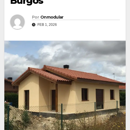
Burgos
Por
Onmodular
FEB 1, 2026