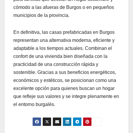
cómodo a las afueras de Burgos o en pequeños
municipios de la provincia.
En definitiva, las casas prefabricadas en Burgos
representan una alternativa moderna, eficiente y
adaptable a los tiempos actuales. Combinan el
confort de una vivienda bien diseñada con la
practicidad de una construcción rápida y
sostenible. Gracias a sus beneficios energéticos,
económicos y estéticos, se posicionan como una
excelente opción para quienes buscan un hogar
que refleje sus valores y se integre plenamente en
el entorno burgalés.