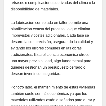
retrasos o complicaciones derivadas del clima o la
disponibilidad de materiales.
La fabricación controlada en taller permite una
planificación exacta del proceso, lo que elimina
imprevistos y costes adicionales. Cada fase se
desarrolla con precisión, asegurando la calidad y
evitando los errores comunes en las obras
tradicionales. Esta eficiencia económica ofrece
una mayor previsibilidad, algo fundamental para
quienes gestionan un presupuesto cerrado o
desean invertir con seguridad.
Por otro lado, el mantenimiento de estas viviendas
también suele ser más económico, ya que los
materiales utilizados están diseñados para durar y