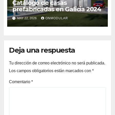
Catálogo de casas
prefabricadas en Galicia 2024
MAY 22, 2026
ONMODULAR
Deja una respuesta
Tu dirección de correo electrónico no será publicada.
Los campos obligatorios están marcados con
*
Comentario
*