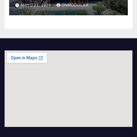
MAYO 21, 2026
ONMODULAR