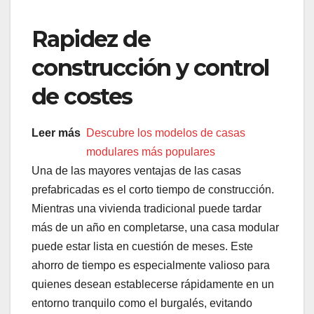
Rapidez de
construcción y control
de costes
Leer más
Descubre los modelos de casas
modulares más populares
Una de las mayores ventajas de las casas
prefabricadas es el corto tiempo de construcción.
Mientras una vivienda tradicional puede tardar
más de un año en completarse, una casa modular
puede estar lista en cuestión de meses. Este
ahorro de tiempo es especialmente valioso para
quienes desean establecerse rápidamente en un
entorno tranquilo como el burgalés, evitando