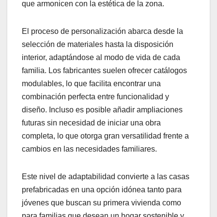
que armonicen con la estética de la zona.
El proceso de personalización abarca desde la
selección de materiales hasta la disposición
interior, adaptándose al modo de vida de cada
familia. Los fabricantes suelen ofrecer catálogos
modulables, lo que facilita encontrar una
combinación perfecta entre funcionalidad y
diseño. Incluso es posible añadir ampliaciones
futuras sin necesidad de iniciar una obra
completa, lo que otorga gran versatilidad frente a
cambios en las necesidades familiares.
Este nivel de adaptabilidad convierte a las casas
prefabricadas en una opción idónea tanto para
jóvenes que buscan su primera vivienda como
para familias que desean un hogar sostenible y