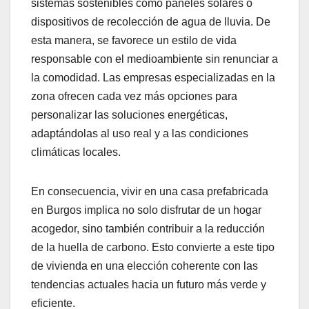
sistemas sostenibles como paneles solares o
dispositivos de recolección de agua de lluvia. De
esta manera, se favorece un estilo de vida
responsable con el medioambiente sin renunciar a
la comodidad. Las empresas especializadas en la
zona ofrecen cada vez más opciones para
personalizar las soluciones energéticas,
adaptándolas al uso real y a las condiciones
climáticas locales.
En consecuencia, vivir en una casa prefabricada
en Burgos implica no solo disfrutar de un hogar
acogedor, sino también contribuir a la reducción
de la huella de carbono. Esto convierte a este tipo
de vivienda en una elección coherente con las
tendencias actuales hacia un futuro más verde y
eficiente.