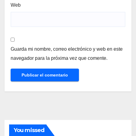
Web
Guarda mi nombre, correo electrónico y web en este
navegador para la próxima vez que comente.
You missed