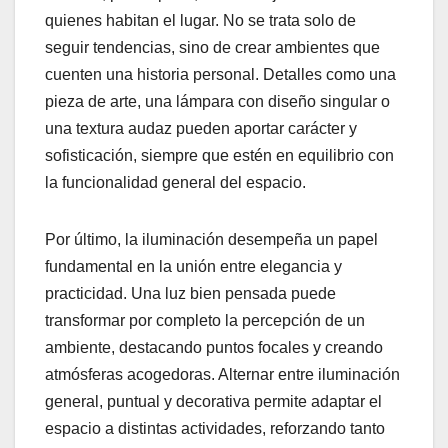
quienes habitan el lugar. No se trata solo de
seguir tendencias, sino de crear ambientes que
cuenten una historia personal. Detalles como una
pieza de arte, una lámpara con diseño singular o
una textura audaz pueden aportar carácter y
sofisticación, siempre que estén en equilibrio con
la funcionalidad general del espacio.
Por último, la iluminación desempeña un papel
fundamental en la unión entre elegancia y
practicidad. Una luz bien pensada puede
transformar por completo la percepción de un
ambiente, destacando puntos focales y creando
atmósferas acogedoras. Alternar entre iluminación
general, puntual y decorativa permite adaptar el
espacio a distintas actividades, reforzando tanto