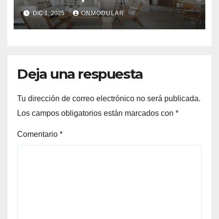
DIC 1, 2025
ONMODULAR
Deja una respuesta
Tu dirección de correo electrónico no será publicada.
Los campos obligatorios están marcados con
*
Comentario
*