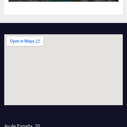
Av de España, 70