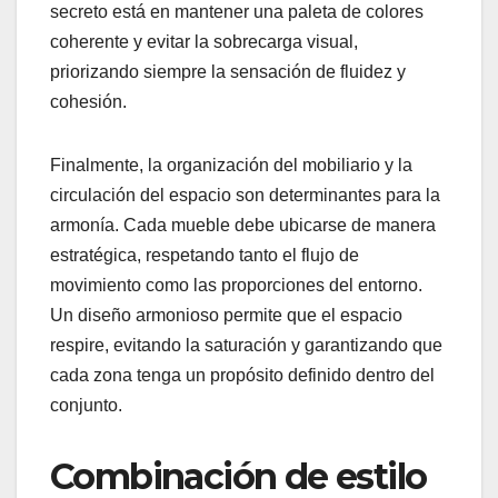
secreto está en mantener una paleta de colores
coherente y evitar la sobrecarga visual,
priorizando siempre la sensación de fluidez y
cohesión.
Finalmente, la organización del mobiliario y la
circulación del espacio son determinantes para la
armonía. Cada mueble debe ubicarse de manera
estratégica, respetando tanto el flujo de
movimiento como las proporciones del entorno.
Un diseño armonioso permite que el espacio
respire, evitando la saturación y garantizando que
cada zona tenga un propósito definido dentro del
conjunto.
Combinación de estilo