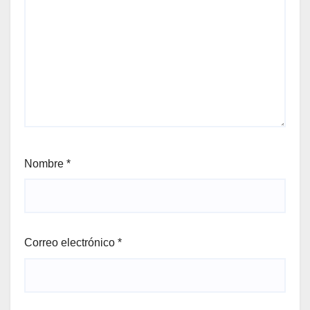
Nombre
*
Correo electrónico
*