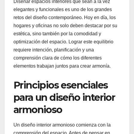
Diseñar espacios interiores que sean a la vez
elegantes y funcionales es uno de los grandes
retos del diseño contemporáneo. Hoy en día, los
hogares y oficinas no solo deben destacar por su
estética, sino también por la comodidad y
optimización del espacio. Lograr este equilibrio
requiere intención, planificación y una
comprensión clara de cómo los diferentes
elementos trabajan juntos para crear armonía.
Principios esenciales
para un diseño interior
armonioso
Un diseño interior armonioso comienza con la
comprensión del espacio. Antes de pensar en