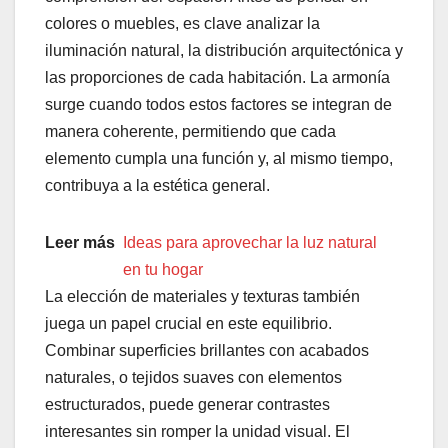
colores o muebles, es clave analizar la
iluminación natural, la distribución arquitectónica y
las proporciones de cada habitación. La armonía
surge cuando todos estos factores se integran de
manera coherente, permitiendo que cada
elemento cumpla una función y, al mismo tiempo,
contribuya a la estética general.
Leer más
Ideas para aprovechar la luz natural
en tu hogar
La elección de materiales y texturas también
juega un papel crucial en este equilibrio.
Combinar superficies brillantes con acabados
naturales, o tejidos suaves con elementos
estructurados, puede generar contrastes
interesantes sin romper la unidad visual. El