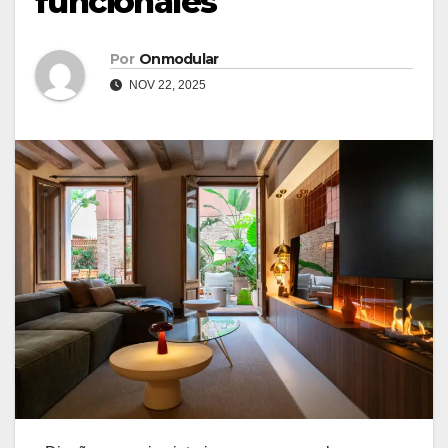
funcionales
Por
Onmodular
NOV 22, 2025