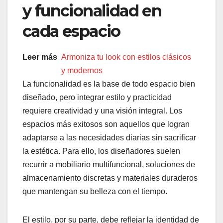
y funcionalidad en
cada espacio
Leer más
Armoniza tu look con estilos clásicos
y modernos
La funcionalidad es la base de todo espacio bien
diseñado, pero integrar estilo y practicidad
requiere creatividad y una visión integral. Los
espacios más exitosos son aquellos que logran
adaptarse a las necesidades diarias sin sacrificar
la estética. Para ello, los diseñadores suelen
recurrir a mobiliario multifuncional, soluciones de
almacenamiento discretas y materiales duraderos
que mantengan su belleza con el tiempo.
El estilo, por su parte, debe reflejar la identidad de