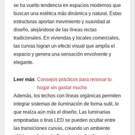
se ha vuelto tendencia en espacios modernos que
buscan una estética más dinámica y natural. Estas
estructuras aportan movimiento y suavidad al
diseño, alejándose de las líneas rectas
tradicionales. En viviendas y locales comerciales,
las curvas logran un efecto visual que amplía el
espacio y genera una sensación envolvente y
elegante.
Leer más
Consejos prácticos para renovar tu
hogar sin gastar mucho
Además, los techos con líneas orgánicas permiten
integrar sistemas de iluminación de forma sutil, lo
que realza aún más el diseño. Las luminarias
empotradas o tiras LED se pueden ocultar entre
las transiciones curvas, creando un ambiente