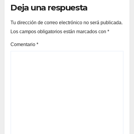
Deja una respuesta
Tu dirección de correo electrónico no será publicada.
Los campos obligatorios están marcados con
*
Comentario
*