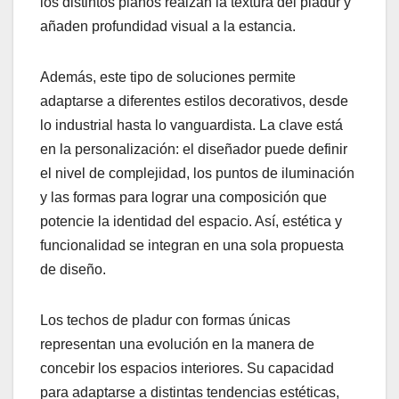
los distintos planos realzan la textura del pladur y
añaden profundidad visual a la estancia.
Además, este tipo de soluciones permite
adaptarse a diferentes estilos decorativos, desde
lo industrial hasta lo vanguardista. La clave está
en la personalización: el diseñador puede definir
el nivel de complejidad, los puntos de iluminación
y las formas para lograr una composición que
potencie la identidad del espacio. Así, estética y
funcionalidad se integran en una sola propuesta
de diseño.
Los techos de pladur con formas únicas
representan una evolución en la manera de
concebir los espacios interiores. Su capacidad
para adaptarse a distintas tendencias estéticas,