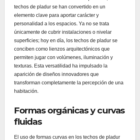
techos de pladur se han convertido en un
elemento clave para aportar carácter y
personalidad a los espacios. Ya no se trata
únicamente de cubrir instalaciones o nivelar
superficies; hoy en día, los techos de pladur se
conciben como lienzos arquitectónicos que
permiten jugar con volúmenes, iluminación y
texturas. Esta versatilidad ha impulsado la
aparición de diseños innovadores que
transforman completamente la percepción de una
habitación.
Formas orgánicas y curvas
fluidas
El uso de formas curvas en los techos de pladur