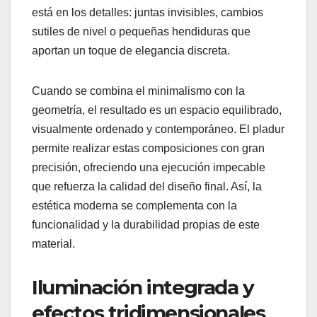
está en los detalles: juntas invisibles, cambios
sutiles de nivel o pequeñas hendiduras que
aportan un toque de elegancia discreta.
Cuando se combina el minimalismo con la
geometría, el resultado es un espacio equilibrado,
visualmente ordenado y contemporáneo. El pladur
permite realizar estas composiciones con gran
precisión, ofreciendo una ejecución impecable
que refuerza la calidad del diseño final. Así, la
estética moderna se complementa con la
funcionalidad y la durabilidad propias de este
material.
Iluminación integrada y
efectos tridimensionales