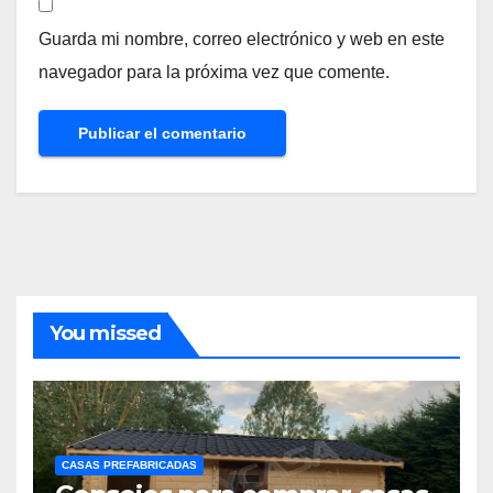
Guarda mi nombre, correo electrónico y web en este
navegador para la próxima vez que comente.
You missed
CASAS PREFABRICADAS