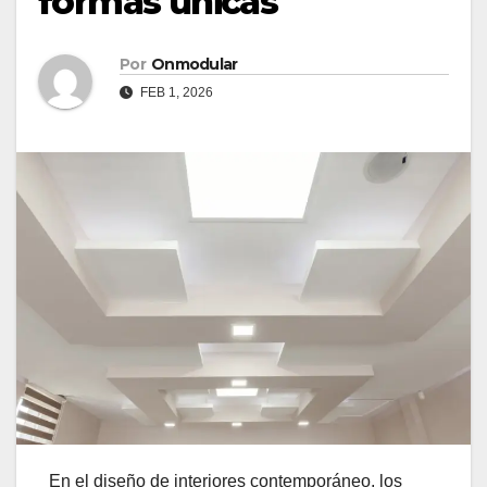
formas únicas
Por
Onmodular
FEB 1, 2026
En el diseño de interiores contemporáneo, los