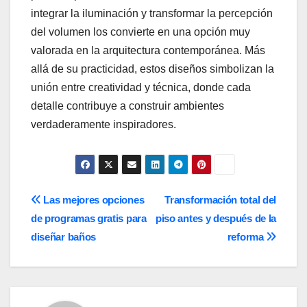
integrar la iluminación y transformar la percepción
del volumen los convierte en una opción muy
valorada en la arquitectura contemporánea. Más
allá de su practicidad, estos diseños simbolizan la
unión entre creatividad y técnica, donde cada
detalle contribuye a construir ambientes
verdaderamente inspiradores.
Navegación
Las mejores opciones
Transformación total del
de programas gratis para
piso antes y después de la
de
diseñar baños
reforma
entradas