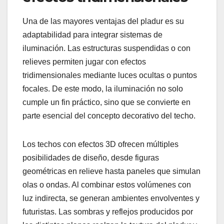
Una de las mayores ventajas del pladur es su
adaptabilidad para integrar sistemas de
iluminación. Las estructuras suspendidas o con
relieves permiten jugar con efectos
tridimensionales mediante luces ocultas o puntos
focales. De este modo, la iluminación no solo
cumple un fin práctico, sino que se convierte en
parte esencial del concepto decorativo del techo.
Los techos con efectos 3D ofrecen múltiples
posibilidades de diseño, desde figuras
geométricas en relieve hasta paneles que simulan
olas o ondas. Al combinar estos volúmenes con
luz indirecta, se generan ambientes envolventes y
futuristas. Las sombras y reflejos producidos por