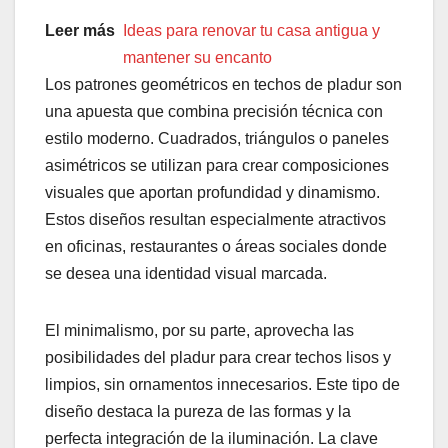
Leer más
Ideas para renovar tu casa antigua y
mantener su encanto
Los patrones geométricos en techos de pladur son
una apuesta que combina precisión técnica con
estilo moderno. Cuadrados, triángulos o paneles
asimétricos se utilizan para crear composiciones
visuales que aportan profundidad y dinamismo.
Estos diseños resultan especialmente atractivos
en oficinas, restaurantes o áreas sociales donde
se desea una identidad visual marcada.
El minimalismo, por su parte, aprovecha las
posibilidades del pladur para crear techos lisos y
limpios, sin ornamentos innecesarios. Este tipo de
diseño destaca la pureza de las formas y la
perfecta integración de la iluminación. La clave