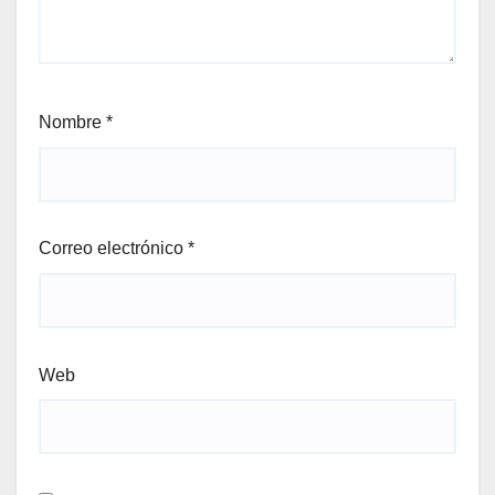
Nombre
*
Correo electrónico
*
Web