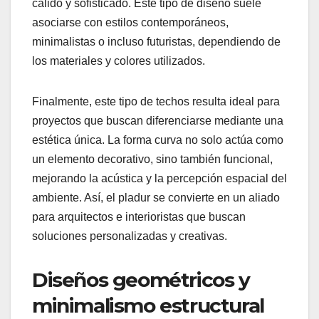
cálido y sofisticado. Este tipo de diseño suele
asociarse con estilos contemporáneos,
minimalistas o incluso futuristas, dependiendo de
los materiales y colores utilizados.
Finalmente, este tipo de techos resulta ideal para
proyectos que buscan diferenciarse mediante una
estética única. La forma curva no solo actúa como
un elemento decorativo, sino también funcional,
mejorando la acústica y la percepción espacial del
ambiente. Así, el pladur se convierte en un aliado
para arquitectos e interioristas que buscan
soluciones personalizadas y creativas.
Diseños geométricos y
minimalismo estructural