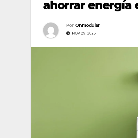
ahorrar energía 
Por
Onmodular
NOV 29, 2025