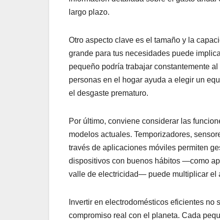
largo plazo.
Otro aspecto clave es el tamaño y la capa
grande para tus necesidades puede implic
pequeño podría trabajar constantemente al 
personas en el hogar ayuda a elegir un equ
el desgaste prematuro.
Por último, conviene considerar las funcio
modelos actuales. Temporizadores, sensore
través de aplicaciones móviles permiten ge
dispositivos con buenos hábitos —como apa
valle de electricidad— puede multiplicar el 
Invertir en electrodomésticos eficientes no 
compromiso real con el planeta. Cada peque