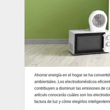
Ahorrar energía en el hogar se ha converti
ambientales. Los electrodomésticos eficien
contribuyen a disminuir las emisiones de c
artículo conocerás cuáles son los electro
factura de luz y cómo elegirlos inteligente