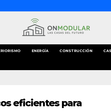
ERIORISMO
ENERGÍA
CONSTRUCCIÓN
CAS
os eficientes para