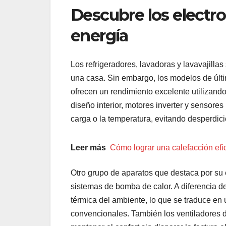
Descubre los electr
energía
Los refrigeradores, lavadoras y lavavajill
una casa. Sin embargo, los modelos de últi
ofrecen un rendimiento excelente utilizando
diseño interior, motores inverter y sensores
carga o la temperatura, evitando desperdici
Leer más
Cómo lograr una calefacción efi
Otro grupo de aparatos que destaca por su e
sistemas de bomba de calor. A diferencia d
térmica del ambiente, lo que se traduce en
convencionales. También los ventiladores d