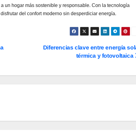
e a un hogar más sostenible y responsable. Con la tecnología
disfrutar del confort moderno sin desperdiciar energía.
na
Diferencias clave entre energía sol
térmica y fotovoltaica