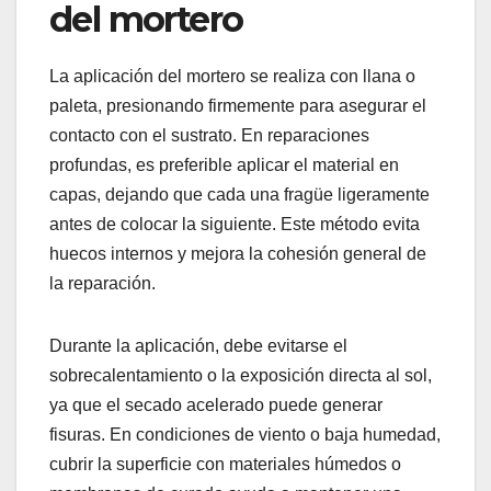
del mortero
La aplicación del mortero se realiza con llana o
paleta, presionando firmemente para asegurar el
contacto con el sustrato. En reparaciones
profundas, es preferible aplicar el material en
capas, dejando que cada una fragüe ligeramente
antes de colocar la siguiente. Este método evita
huecos internos y mejora la cohesión general de
la reparación.
Durante la aplicación, debe evitarse el
sobrecalentamiento o la exposición directa al sol,
ya que el secado acelerado puede generar
fisuras. En condiciones de viento o baja humedad,
cubrir la superficie con materiales húmedos o