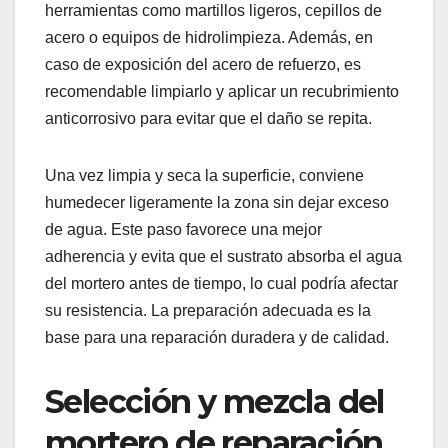
herramientas como martillos ligeros, cepillos de
acero o equipos de hidrolimpieza. Además, en
caso de exposición del acero de refuerzo, es
recomendable limpiarlo y aplicar un recubrimiento
anticorrosivo para evitar que el daño se repita.
Una vez limpia y seca la superficie, conviene
humedecer ligeramente la zona sin dejar exceso
de agua. Este paso favorece una mejor
adherencia y evita que el sustrato absorba el agua
del mortero antes de tiempo, lo cual podría afectar
su resistencia. La preparación adecuada es la
base para una reparación duradera y de calidad.
Selección y mezcla del
mortero de reparación