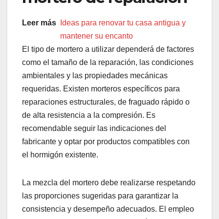
Leer más
Ideas para renovar tu casa antigua y
mantener su encanto
El tipo de mortero a utilizar dependerá de factores
como el tamaño de la reparación, las condiciones
ambientales y las propiedades mecánicas
requeridas. Existen morteros específicos para
reparaciones estructurales, de fraguado rápido o
de alta resistencia a la compresión. Es
recomendable seguir las indicaciones del
fabricante y optar por productos compatibles con
el hormigón existente.
La mezcla del mortero debe realizarse respetando
las proporciones sugeridas para garantizar la
consistencia y desempeño adecuados. El empleo