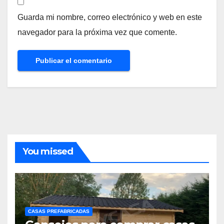
Guarda mi nombre, correo electrónico y web en este
navegador para la próxima vez que comente.
You missed
CASAS PREFABRICADAS