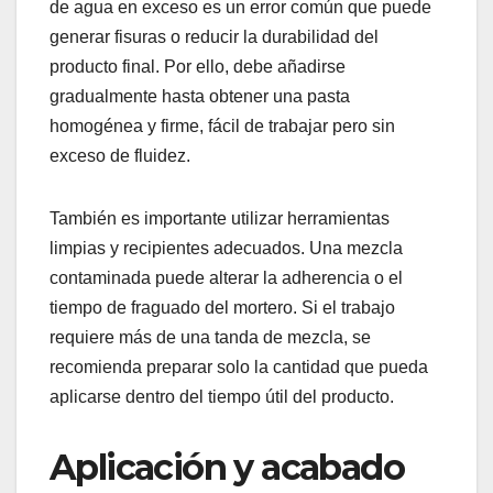
de agua en exceso es un error común que puede
generar fisuras o reducir la durabilidad del
producto final. Por ello, debe añadirse
gradualmente hasta obtener una pasta
homogénea y firme, fácil de trabajar pero sin
exceso de fluidez.
También es importante utilizar herramientas
limpias y recipientes adecuados. Una mezcla
contaminada puede alterar la adherencia o el
tiempo de fraguado del mortero. Si el trabajo
requiere más de una tanda de mezcla, se
recomienda preparar solo la cantidad que pueda
aplicarse dentro del tiempo útil del producto.
Aplicación y acabado