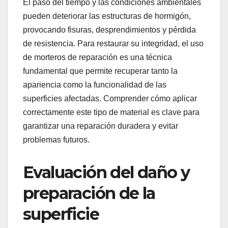
El paso del tiempo y las condiciones ambientales
pueden deteriorar las estructuras de hormigón,
provocando fisuras, desprendimientos y pérdida
de resistencia. Para restaurar su integridad, el uso
de morteros de reparación es una técnica
fundamental que permite recuperar tanto la
apariencia como la funcionalidad de las
superficies afectadas. Comprender cómo aplicar
correctamente este tipo de material es clave para
garantizar una reparación duradera y evitar
problemas futuros.
Evaluación del daño y
preparación de la
superficie