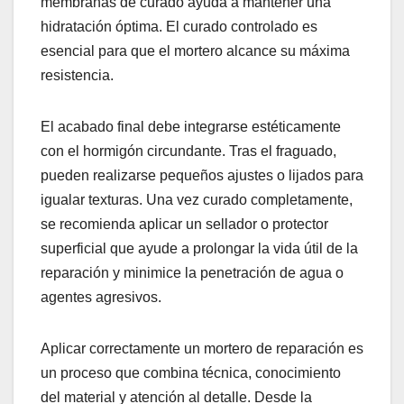
membranas de curado ayuda a mantener una
hidratación óptima. El curado controlado es
esencial para que el mortero alcance su máxima
resistencia.
El acabado final debe integrarse estéticamente
con el hormigón circundante. Tras el fraguado,
pueden realizarse pequeños ajustes o lijados para
igualar texturas. Una vez curado completamente,
se recomienda aplicar un sellador o protector
superficial que ayude a prolongar la vida útil de la
reparación y minimice la penetración de agua o
agentes agresivos.
Aplicar correctamente un mortero de reparación es
un proceso que combina técnica, conocimiento
del material y atención al detalle. Desde la