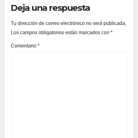
Deja una respuesta
Tu dirección de correo electrónico no será publicada.
Los campos obligatorios están marcados con
*
Comentario
*