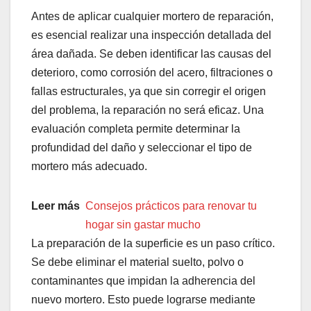
Antes de aplicar cualquier mortero de reparación,
es esencial realizar una inspección detallada del
área dañada. Se deben identificar las causas del
deterioro, como corrosión del acero, filtraciones o
fallas estructurales, ya que sin corregir el origen
del problema, la reparación no será eficaz. Una
evaluación completa permite determinar la
profundidad del daño y seleccionar el tipo de
mortero más adecuado.
Leer más
Consejos prácticos para renovar tu
hogar sin gastar mucho
La preparación de la superficie es un paso crítico.
Se debe eliminar el material suelto, polvo o
contaminantes que impidan la adherencia del
nuevo mortero. Esto puede lograrse mediante