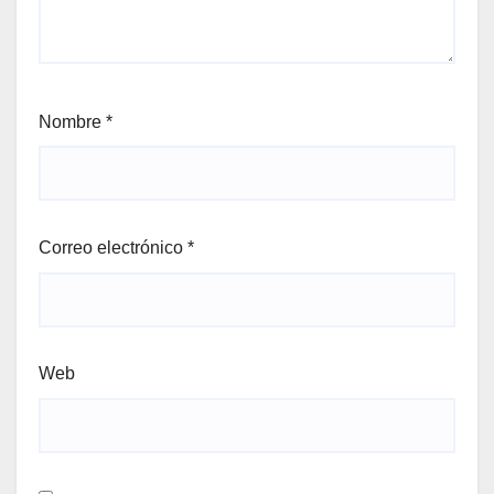
Nombre
*
Correo electrónico
*
Web