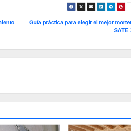
miento
Guía práctica para elegir el mejor morte
SATE