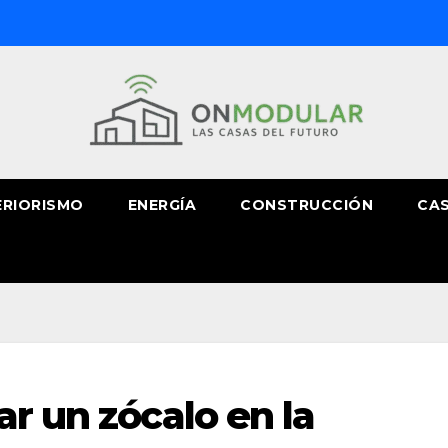
ERIORISMO
ENERGÍA
CONSTRUCCIÓN
CAS
ar un zócalo en la