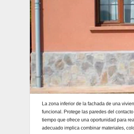
La zona inferior de la fachada de una vivi
funcional. Protege las paredes del contacto
tiempo que ofrece una oportunidad para real
adecuado implica combinar materiales, colo