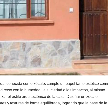
enda, conocida como zócalo, cumple un papel tanto estético com
 directo con la humedad, la suciedad o los impactos, al mismo
zar el estilo arquitectónico de la casa. Diseñar un zócalo
res y texturas de forma equilibrada, logrando que la base de la