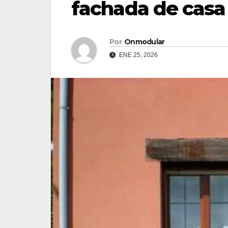
fachada de casa
Por
Onmodular
ENE 25, 2026