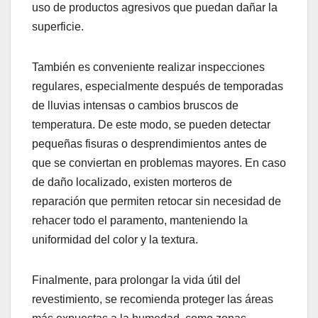
uso de productos agresivos que puedan dañar la
superficie.
También es conveniente realizar inspecciones
regulares, especialmente después de temporadas
de lluvias intensas o cambios bruscos de
temperatura. De este modo, se pueden detectar
pequeñas fisuras o desprendimientos antes de
que se conviertan en problemas mayores. En caso
de daño localizado, existen morteros de
reparación que permiten retocar sin necesidad de
rehacer todo el paramento, manteniendo la
uniformidad del color y la textura.
Finalmente, para prolongar la vida útil del
revestimiento, se recomienda proteger las áreas