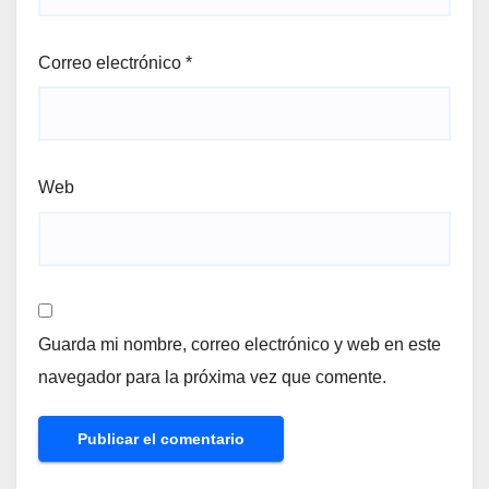
Correo electrónico
*
Web
Guarda mi nombre, correo electrónico y web en este
navegador para la próxima vez que comente.