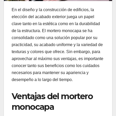
En el diseño y la construcción de edificios, la
elección del acabado exterior juega un papel
clave tanto en la estética como en la durabilidad
de la estructura. El mortero monocapa se ha
consolidado como una solución popular por su
practicidad, su acabado uniforme y la variedad de
texturas y colores que ofrece. Sin embargo, para
aprovechar al máximo sus ventajas, es importante
conocer tanto sus beneficios como los cuidados
necesarios para mantener su apariencia y
desempeño a lo largo del tiempo.
Ventajas del mortero
monocapa