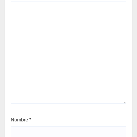
Nombre
*