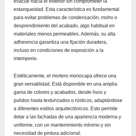
evacue hacia el exterior sin comprometer la
estanqueidad. Esta característica es fundamental
para evitar problemas de condensación, moho o
desprendimiento del acabado, algo habitual en
materiales menos permeables. Además, su alta
adherencia garantiza una fijación duradera,
incluso en condiciones de exposición a la
intemperie.
Estéticamente, el mortero monocapa ofrece una
gran versatilidad. Está disponible en una amplia
gama de colores y acabados, desde lisos y
pulidos hasta texturizados o rústicos, adaptándose
a diferentes estilos arquitectónicos. Esto permite
dotar a las fachadas de una apariencia moderna y
uniforme, con un mantenimiento mínimo y sin
necesidad de pintura adicional.