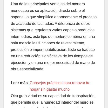
Una de las principales ventajas del mortero
monocapa es su aplicación directa sobre el
soporte, lo que simplifica enormemente el proceso
de acabado de fachadas. A diferencia de otros
sistemas que requieren varias capas o productos
intermedios, este tipo de mortero combina en una
sola mezcla las funciones de revestimiento,
protección e impermeabilización. Esto se traduce
en una reducción significativa de los tiempos de
ejecución y en una menor necesidad de mano de
obra especializada.
Leer más
Consejos prácticos para renovar tu
hogar sin gastar mucho
Otra gran virtud es su capacidad de transpiración,
que permite que la humedad interior del muro se