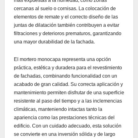
más expuestas a la humedad, como zonas
cercanas al suelo o cornisas. La colocación de
elementos de remate y el correcto diseño de las
juntas de dilatación también contribuyen a evitar
filtraciones y deterioros prematuros, garantizando
una mayor durabilidad de la fachada.
El mortero monocapa representa una opción
práctica, estética y duradera para el revestimiento
de fachadas, combinando funcionalidad con un
acabado de gran calidad. Su correcta aplicación y
mantenimiento permiten disfrutar de una superficie
resistente al paso del tiempo y a las inclemencias
climáticas, manteniendo intactas tanto la
apariencia como las prestaciones técnicas del
edificio. Con un cuidado adecuado, esta solución
se convierte en una inversión sólida y de largo