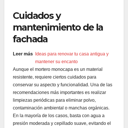
Cuidados y
mantenimiento de la
fachada
Leer más
Ideas para renovar tu casa antigua y
mantener su encanto
Aunque el mortero monocapa es un material
resistente, requiere ciertos cuidados para
conservar su aspecto y funcionalidad. Una de las
recomendaciones más importantes es realizar
limpiezas periódicas para eliminar polvo,
contaminación ambiental o manchas orgánicas.
En la mayoría de los casos, basta con agua a
presión moderada y cepillado suave, evitando el