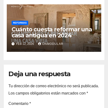
REFORMAS
Cuánto cuesta reformar una
casa antigua en 2024
FEB 12, 2026
ONMODULAR
Deja una respuesta
Tu dirección de correo electrónico no será publicada.
Los campos obligatorios están marcados con
*
Comentario
*